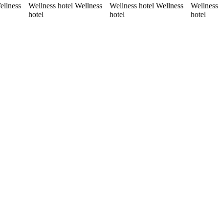
ellness
Wellness hotel Wellness
Wellness hotel Wellness
Wellness
hotel
hotel
hotel