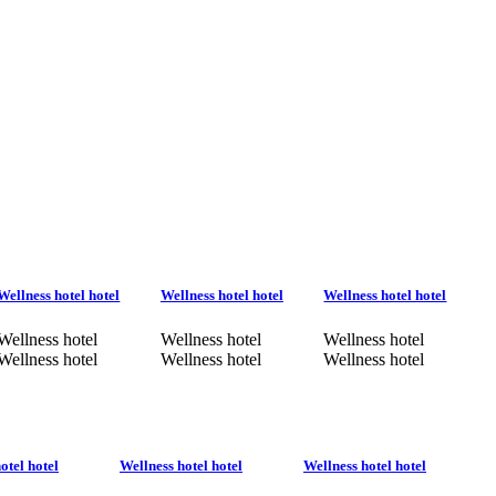
Wellness hotel hotel
Wellness hotel hotel
Wellness hotel hotel
Wellness hotel
Wellness hotel
Wellness hotel
Wellness hotel
Wellness hotel
Wellness hotel
otel hotel
Wellness hotel hotel
Wellness hotel hotel