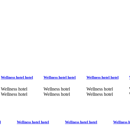
Wellness hotel hotel
Wellness hotel hotel
Wellness hotel hotel
Wellness hotel
Wellness hotel
Wellness hotel
Wellness hotel
Wellness hotel
Wellness hotel
l
Wellness hotel hotel
Wellness hotel hotel
Wellness h