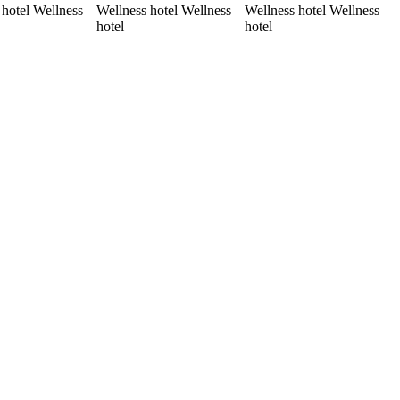
 hotel Wellness
Wellness hotel Wellness
Wellness hotel Wellness
hotel
hotel