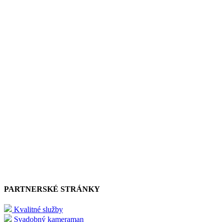
PARTNERSKÉ STRÁNKY
Kvalitné služby
Svadobný kameraman