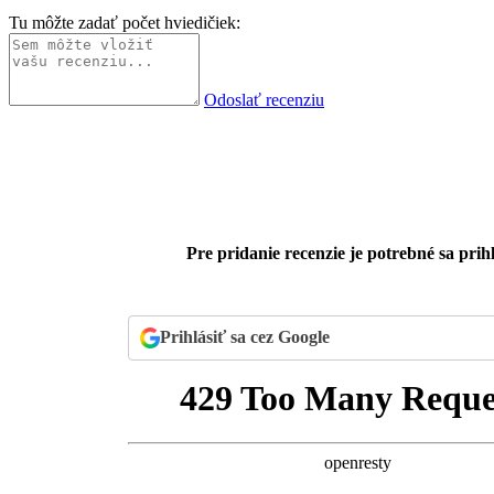
Tu môžte zadať počet hviedičiek:
Odoslať recenziu
Pre pridanie recenzie je potrebné sa prihl
Prihlásiť sa cez Google