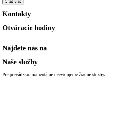
Čítať viac
Kontakty
Otváracie hodiny
Nájdete nás na
Naše služby
Pre prevádzku momentálne neevidujeme žiadne služby.