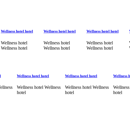
Wellness hotel hotel
Wellness hotel hotel
Wellness hotel hotel
Wellness hotel
Wellness hotel
Wellness hotel
Wellness hotel
Wellness hotel
Wellness hotel
l
Wellness hotel hotel
Wellness hotel hotel
Wellness h
ellness
Wellness hotel Wellness
Wellness hotel Wellness
Wellness
hotel
hotel
hotel