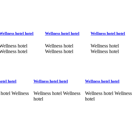
Wellness hotel hotel
Wellness hotel hotel
Wellness hotel hotel
Wellness hotel
Wellness hotel
Wellness hotel
Wellness hotel
Wellness hotel
Wellness hotel
otel hotel
Wellness hotel hotel
Wellness hotel hotel
 hotel Wellness
Wellness hotel Wellness
Wellness hotel Wellness
hotel
hotel