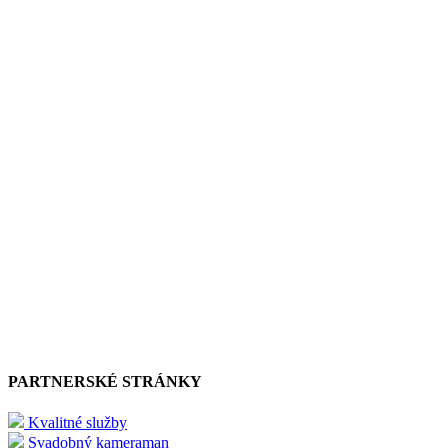
PARTNERSKÉ STRÁNKY
Kvalitné služby
Svadobný kameraman