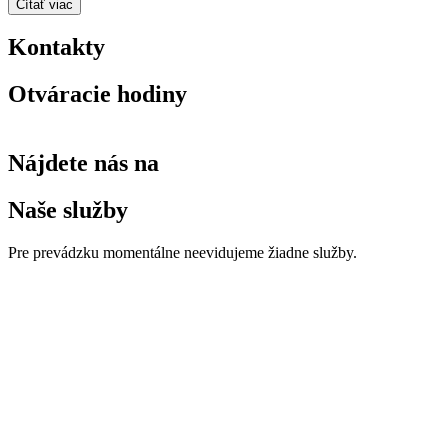
Čítať viac
Kontakty
Otváracie hodiny
Nájdete nás na
Naše služby
Pre prevádzku momentálne neevidujeme žiadne služby.