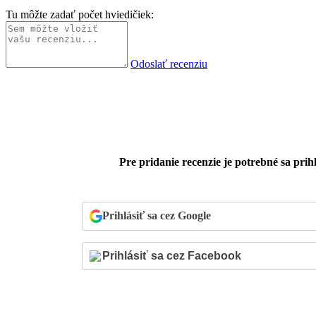
Tu môžte zadať počet hviedičiek:
Odoslať recenziu
Pre pridanie recenzie je potrebné sa prihl
Prihlásiť sa cez Google