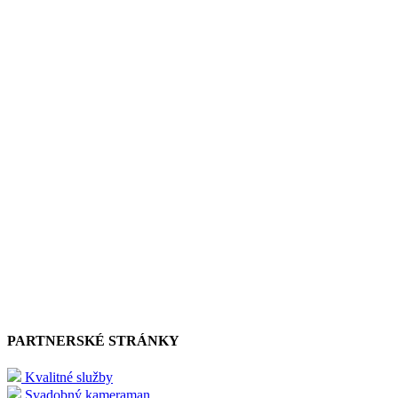
PARTNERSKÉ STRÁNKY
Kvalitné služby
Svadobný kameraman