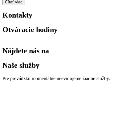
Čítať viac
Kontakty
Otváracie hodiny
Nájdete nás na
Naše služby
Pre prevádzku momentálne neevidujeme žiadne služby.