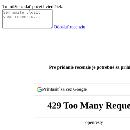
Tu môžte zadať počet hviedičiek:
Odoslať recenziu
Pre pridanie recenzie je potrebné sa prihl
Prihlásiť sa cez Google