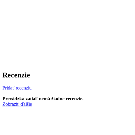
Recenzie
Pridať recenziu
Prevádzka zatiaľ nemá žiadne recenzie.
Zobraziť ďalšie